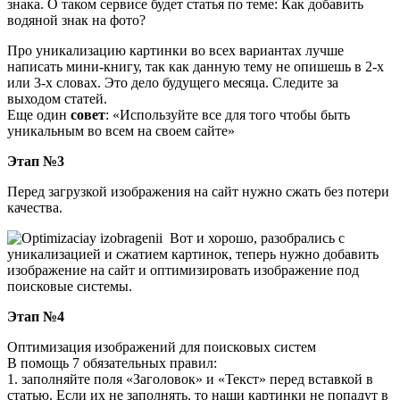
знака. О таком сервисе будет статья по теме: Как добавить
водяной знак на фото?
Про уникализацию картинки во всех вариантах лучше
написать мини-книгу, так как данную тему не опишешь в 2-х
или 3-х словах. Это дело будущего месяца. Следите за
выходом статей.
Еще один
совет
: «Используйте все для того чтобы быть
уникальным во всем на своем сайте»
Этап №3
Перед загрузкой изображения на сайт нужно сжать без потери
качества.
Вот и хорошо, разобрались с
уникализацией и сжатием картинок, теперь нужно добавить
изображение на сайт и оптимизировать изображение под
поисковые системы.
Этап №4
Оптимизация изображений для поисковых систем
В помощь 7 обязательных правил:
1. заполняйте поля «Заголовок» и «Текст» перед вставкой в
статью. Если их не заполнять, то наши картинки не попадут в