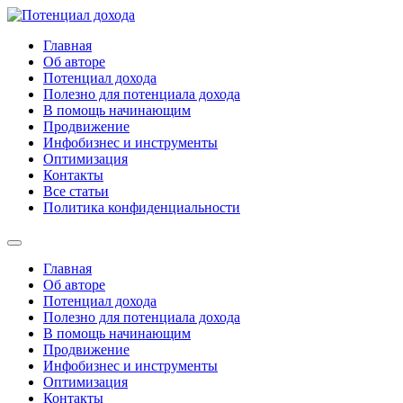
Перейти
к
Главная
содержимому
Об авторе
Потенциал дохода
Полезно для потенциала дохода
В помощь начинающим
Продвижение
Инфобизнес и инструменты
Оптимизация
Контакты
Все статьи
Политика конфиденциальности
Главная
Об авторе
Потенциал дохода
Полезно для потенциала дохода
В помощь начинающим
Продвижение
Инфобизнес и инструменты
Оптимизация
Контакты