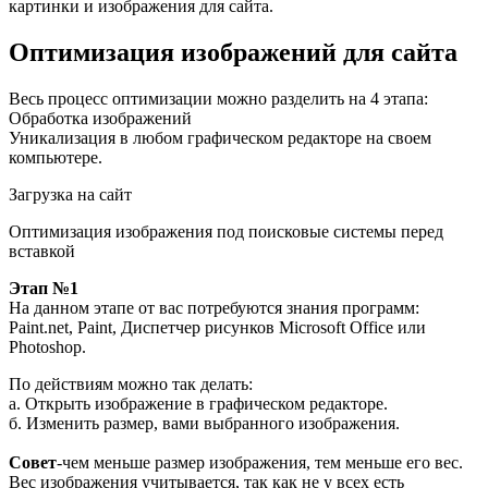
картинки и изображения для сайта.
Оптимизация изображений для сайта
Весь процесс оптимизации можно разделить на 4 этапа:
Обработка изображений
Уникализация в любом графическом редакторе на своем
компьютере.
Загрузка на сайт
Оптимизация изображения под поисковые системы перед
вставкой
Этап №1
На данном этапе от вас потребуются знания программ:
Paint.net, Paint, Диспетчер рисунков Microsoft Office или
Photoshop.
По действиям можно так делать:
а. Открыть изображение в графическом редакторе.
б. Изменить размер, вами выбранного изображения.
Совет
-чем меньше размер изображения, тем меньше его вес.
Вес изображения учитывается, так как не у всех есть