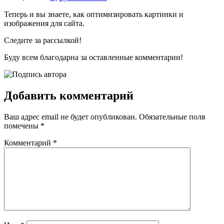
Теперь и вы знаете, как оптимизировать картинки и
изображения для сайта.
Следите за рассылкой!
Буду всем благодарна за оставленные комментарии!
Добавить комментарий
Ваш адрес email не будет опубликован.
Обязательные поля
помечены
*
Комментарий
*