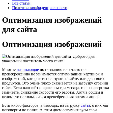
Все статьи
Политика конфиденциальности
Оптимизация изображений
для сайта
Оптимизация изображений
Доброго дня,
уважаемый посетитель моего сайта!
Многие
начинающие
по незнанию или часто по
пренебрежению не занимаются оптимизацией картинок и
изображений, которые используют на сайте. или для своих
продуктов. Это очень плохо
сказывается на загрузку страниц
сайта. Если ваш сайт старше чем три месяца, то вы наверняка
замечаете, снижение скорости его работы. Хотя в общем и
целом это не только из-за пренебрежения оптимизацией.
Есть много факторов, влияющих на загрузку
сайта
, о них мы
поговорим по позже. А этим днем оптимизируем свои