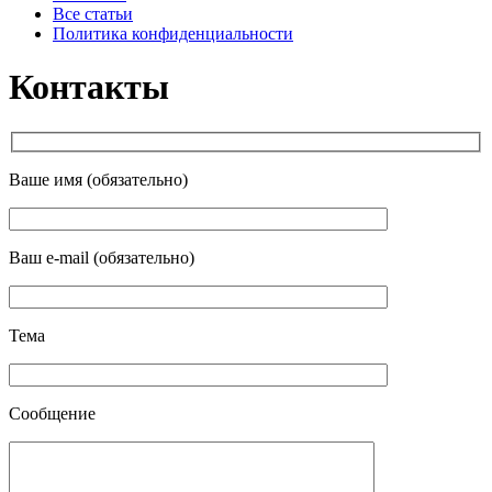
Все статьи
Политика конфиденциальности
Контакты
Ваше имя (обязательно)
Ваш e-mail (обязательно)
Тема
Сообщение